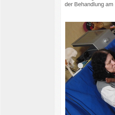
der Behandlung am P