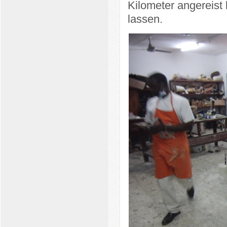
Kilometer angereis
lassen.