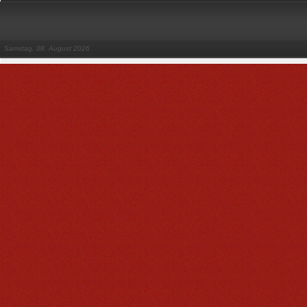
Samstag, 08. August 2026